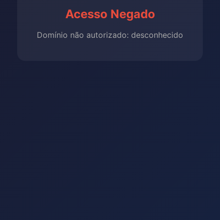
Acesso Negado
Domínio não autorizado: desconhecido